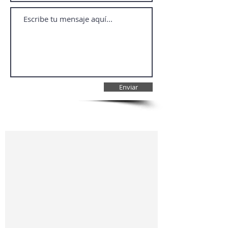
Enviar