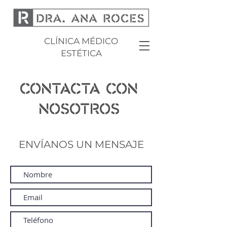
CLÍNICA MÉDICO
ESTÉTICA
CONTACTA CON
NOSOTROS
ENVÍANOS UN MENSAJE